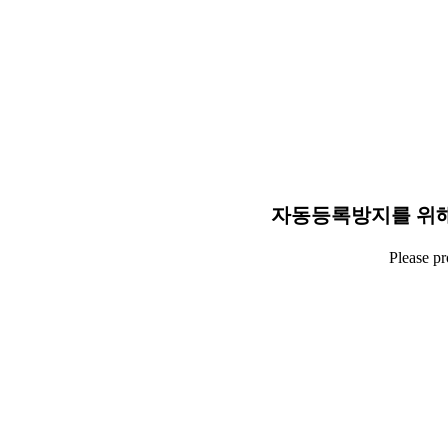
자동등록방지를 위해
Please p